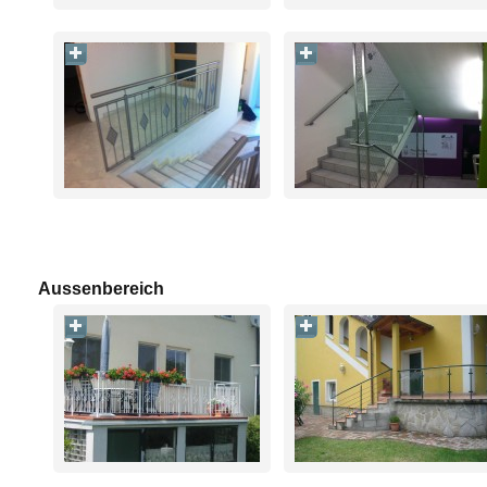
Aussenbereich