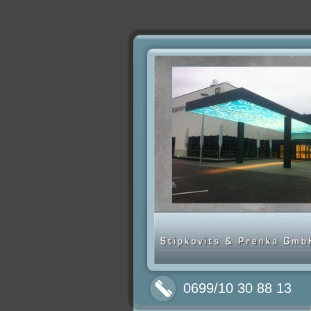
0699/10 30 88 13