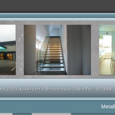
Metal