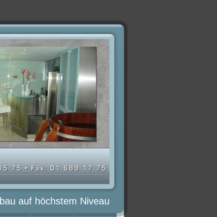
lbau auf höchstem Niveau