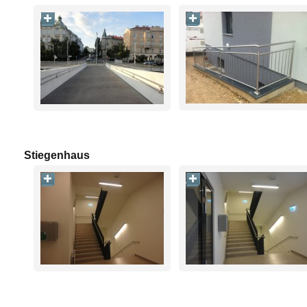
Stiegenhaus