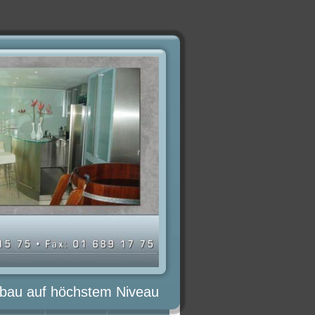
lbau auf höchstem Niveau