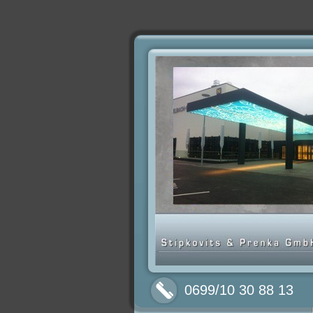
0699/10 30 88 13