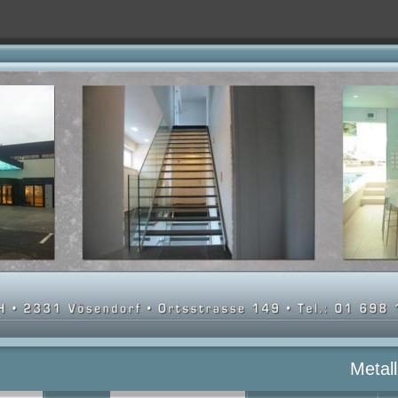
Metal